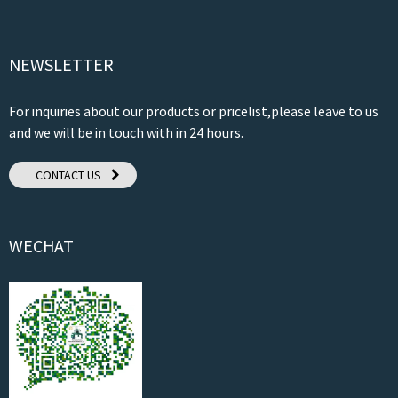
NEWSLETTER
For inquiries about our products or pricelist,please leave to us
and we will be in touch with in 24 hours.
CONTACT US
WECHAT