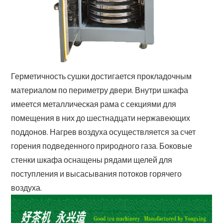
Герметичность сушки достигается прокладочным
материалом по периметру двери. Внутри шкафа
имеется металлическая рама с секциями для
помещения в них до шестнадцати нержавеющих
поддонов. Нагрев воздуха осуществляется за счет
горения подведенного природного газа. Боковые
стенки шкафа оснащены рядами щелей для
поступления и высасывания потоков горячего
воздуха.