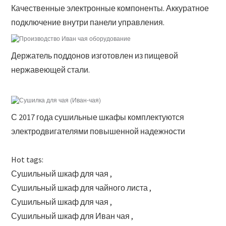
Качественные электронные компоненты. Аккуратное
подключение внутри панели управления.
Держатель поддонов изготовлен из пищевой
нержавеющей стали.
С 2017 года сушильные шкафы комплектуются
электродвигателями повышенной надежности
Hot tags:
Сушильный шкаф для чая ,
Сушильный шкаф для чайного листа ,
Сушильный шкаф для чая ,
Сушильный шкаф для Иван чая ,