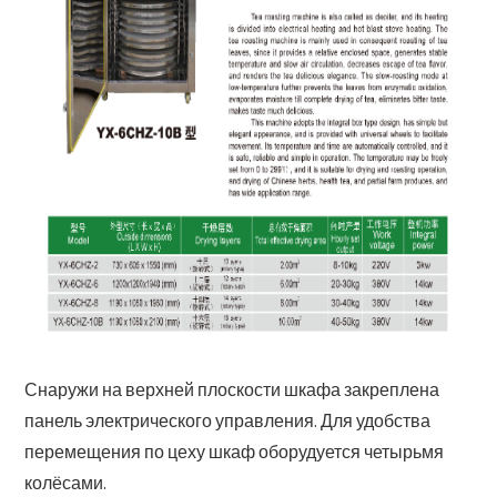
Снаружи на верхней плоскости шкафа закреплена
панель электрического управления. Для удобства
перемещения по цеху шкаф оборудуется четырьмя
колёсами.