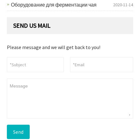
Оборудование для ферментации чая
2020-11-14
SEND US MAIL
Please message and we will get back to you!
Send