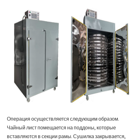
Операция осуществляется следующим образом.
Чайный лист помещается на поддоны, которые
вставляются в секции рамы. Сушилка закрывается,