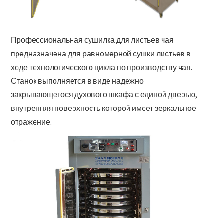
Профессиональная сушилка для листьев чая
предназначена для равномерной сушки листьев в
ходе технологического цикла по производству чая.
Станок выполняется в виде надежно
закрывающегося духового шкафа с единой дверью,
внутренняя поверхность которой имеет зеркальное
отражение.