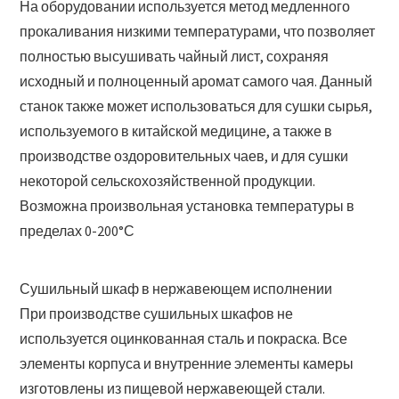
На оборудовании используется метод медленного
прокаливания низкими температурами, что позволяет
полностью высушивать чайный лист, сохраняя
исходный и полноценный аромат самого чая. Данный
станок также может использоваться для сушки сырья,
используемого в китайской медицине, а также в
производстве оздоровительных чаев, и для сушки
некоторой сельскохозяйственной продукции.
Возможна произвольная установка температуры в
пределах 0-200°С
Сушильный шкаф в нержавеющем исполнении
При производстве сушильных шкафов не
используется оцинкованная сталь и покраска. Все
элементы корпуса и внутренние элементы камеры
изготовлены из пищевой нержавеющей стали.