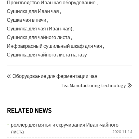
Производство Иван чая оборудование ,
Сушилка для Иван чая ,
Сушка чая в печи ,
Сушилка для чая (Иван-чая) ,
Сушилка для чайного листа ,
Инфракрасный сушильный шкаф для чая ,
Сушилка для чайного листа на газу
Оборудование для ферментации чая

Tea Manufacturing technology

RELATED NEWS
роллер для мятья и скручивания Иван-чайного
листа
2020-11-14