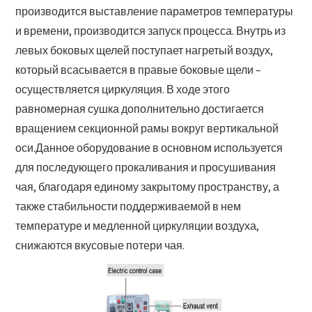
производится выставление параметров температуры
и времени, производится запуск процесса. Внутрь из
левых боковых щелей поступает нагретый воздух,
который всасывается в правые боковые щели –
осуществляется циркуляция. В ходе этого
равномерная сушка дополнительно достигается
вращением секционной рамы вокруг вертикальной
оси.Данное оборудование в основном используется
для последующего прокаливания и просушивания
чая, благодаря единому закрытому пространству, а
также стабильности поддерживаемой в нем
температуре и медленной циркуляции воздуха,
снижаются вкусовые потери чая.